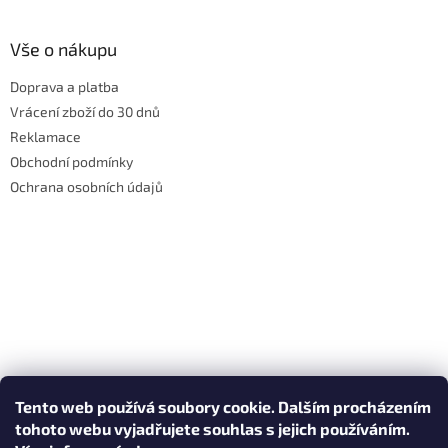
Vše o nákupu
Doprava a platba
Vrácení zboží do 30 dnů
Reklamace
Obchodní podmínky
Ochrana osobních údajů
Tento web používá soubory cookie. Dalším procházením
tohoto webu vyjadřujete souhlas s jejich používáním.