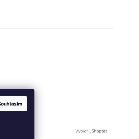
Souhlasím
Vytvořil Shoptet