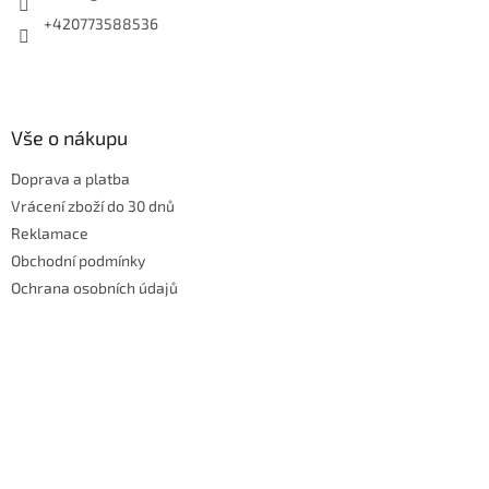
+420773588536
Vše o nákupu
Doprava a platba
Vrácení zboží do 30 dnů
Reklamace
Obchodní podmínky
Ochrana osobních údajů