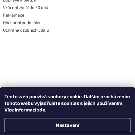
Vrácení zboží do 30 dnů
Reklamace
Obchodní podmínky
Ochrana osobních údajů
Tento web používá soubory cookie. Dalším procházením
tohoto webu vyjadřujete souhlas s jejich používáním.
Více informací
zde
.
Nastavení