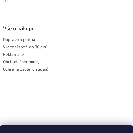
Vše o nákupu
Doprava a platba
Vrácení zboží do 30 dnů
Reklamace
Obchodní podmínky
Ochrana osobních údajů