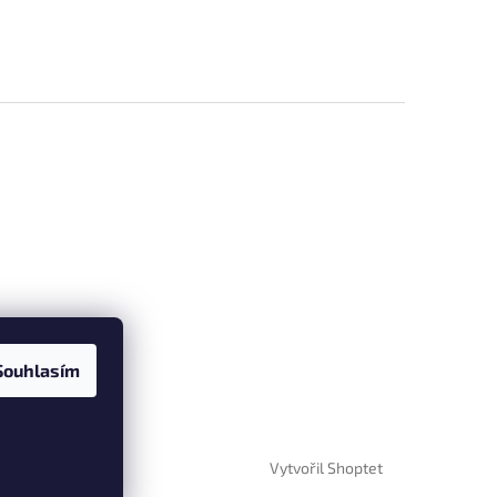
Souhlasím
Vytvořil Shoptet