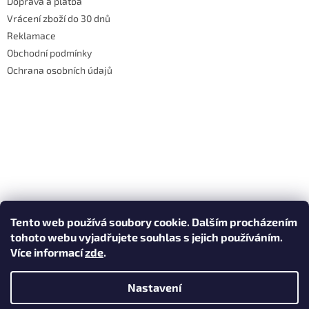
Doprava a platba
Vrácení zboží do 30 dnů
Reklamace
Obchodní podmínky
Ochrana osobních údajů
Tento web používá soubory cookie. Dalším procházením
tohoto webu vyjadřujete souhlas s jejich používáním.
Více informací
zde
.
Nastavení