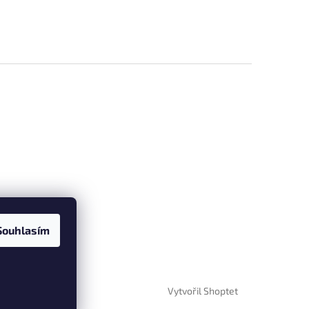
Souhlasím
Vytvořil Shoptet