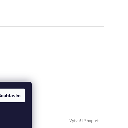
Souhlasím
Vytvořil Shoptet