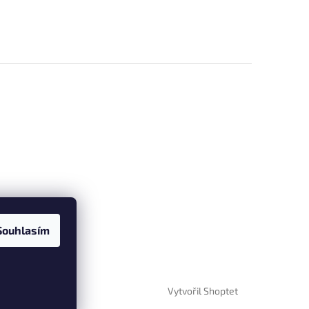
Souhlasím
Vytvořil Shoptet