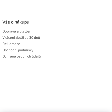
Vše o nákupu
Doprava a platba
Vrácení zboží do 30 dnů
Reklamace
Obchodní podmínky
Ochrana osobních údajů