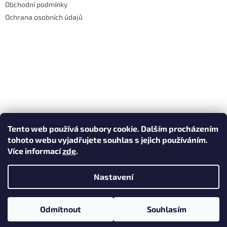
Obchodní podmínky
Ochrana osobních údajů
Tento web používá soubory cookie. Dalším procházením
tohoto webu vyjadřujete souhlas s jejich používáním.
Více informací
zde
.
Nastavení
Vytvořil Shoptet
Odmítnout
Souhlasím